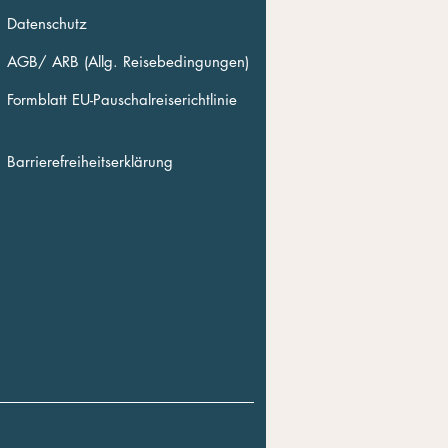
Datenschutz
AGB/ ARB (Allg. Reisebedingungen)
Formblatt EU-Pauschalreiserichtlinie
Barrierefreiheitserklärung