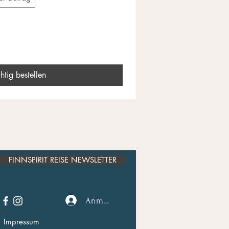
htig bestellen
FINNSPIRIT REISE NEWSLETTER
Anmelden
Impressum