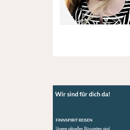
Wir sind für dich da!
FINNSPIRIT REISEN
Unsere aktuellen Bürozeiten sind