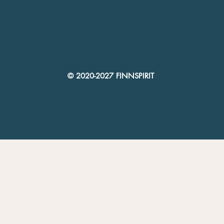
© 2020-2027 FINNSPIRIT