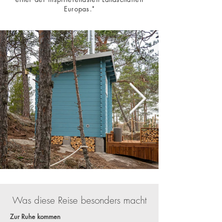
Europas."
Was diese Reise besonders macht
Zur Ruhe kommen