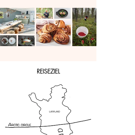
REISEZIEL