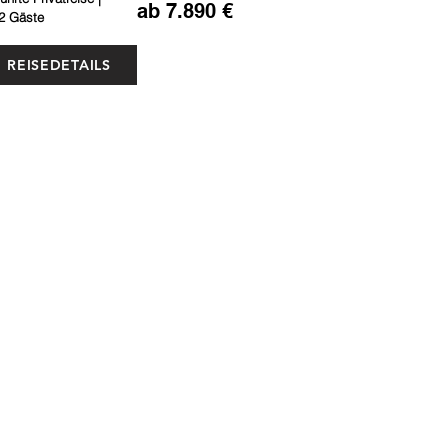
ab 7.890 €
2 Gäste
REISEDETAILS