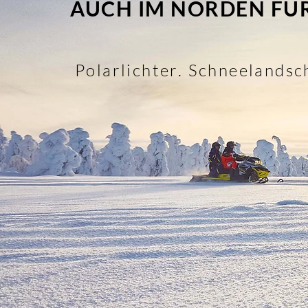
AUCH IM NORDEN FÜR DI
Polarlichter. Schneelandsc