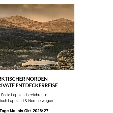
RKTISCHER NORDEN
RIVATE ENTDECKERREISE
 Seele Lapplands erfahren in
nisch Lappland & Nordnorwegen
 Tage Mai bis Okt. 2026/ 27