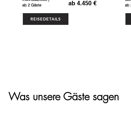
ab 4.450 €
ab 2 Gäste
ab 
REISEDETAILS
Was unsere Gäste sagen