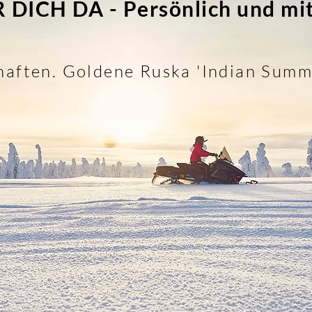
CH DA - Persönlich und mit v
haften. Goldene Ruska 'Indian Summ