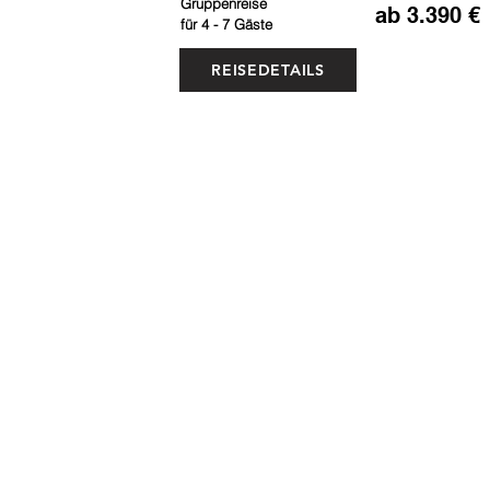
Gruppenreise
ab 3.390 €
für 4 - 7 Gäste
REISEDETAILS