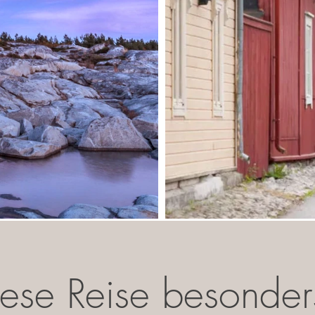
ese Reise besonder