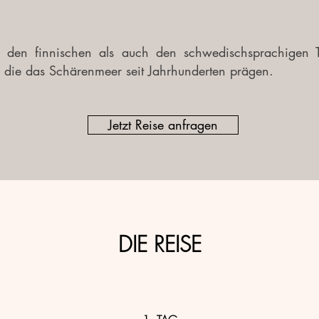
 den finnischen als auch den schwedischsprachigen T
n, die das Schärenmeer seit Jahrhunderten prägen.
Jetzt Reise anfragen
DIE REISE