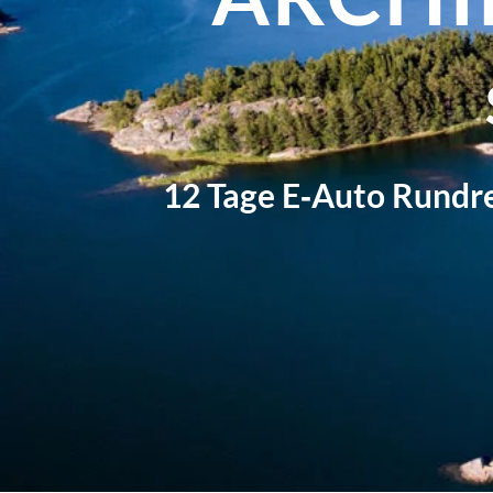
12 Tage E‑Auto Rundre