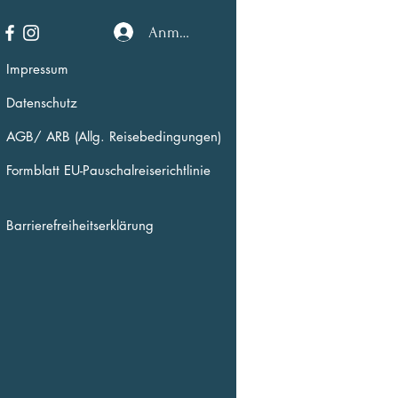
Anmelden
Impressum
Datenschutz
AGB/ ARB (Allg. Reisebedingungen)
Formblatt EU-Pauschalreiserichtlinie
Barrierefreiheitserklärung