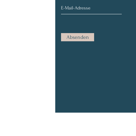
Absenden