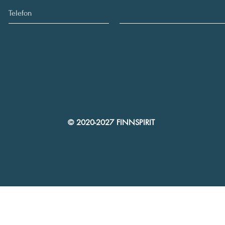
© 2020-2027 FINNSPIRIT