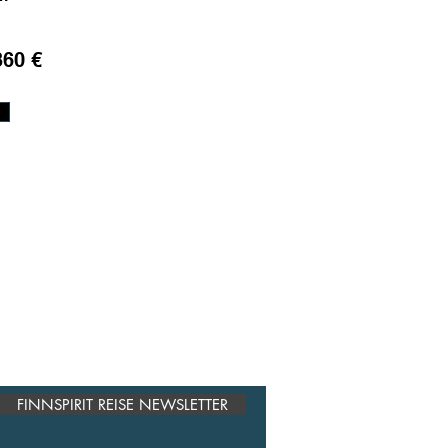
60 €
FINNSPIRIT REISE NEWSLETTER